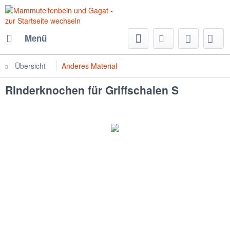
Menü
Übersicht
Anderes Material
Rinderknochen für Griffschalen S