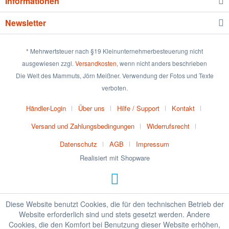
Informationen
Newsletter
* Mehrwertsteuer nach §19 Kleinunternehmerbesteuerung nicht
ausgewiesen zzgl.
Versandkosten
, wenn nicht anders beschrieben
Die Welt des Mammuts, Jörn Meißner. Verwendung der Fotos und Texte
verboten.
Händler-Login
Über uns
Hilfe / Support
Kontakt
Versand und Zahlungsbedingungen
Widerrufsrecht
Datenschutz
AGB
Impressum
Realisiert mit Shopware
Diese Website benutzt Cookies, die für den technischen Betrieb der
Website erforderlich sind und stets gesetzt werden. Andere
Cookies, die den Komfort bei Benutzung dieser Website erhöhen,