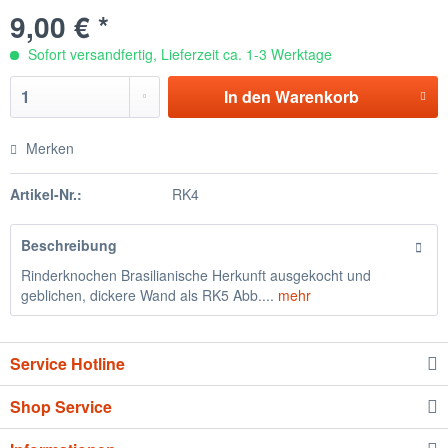
9,00 € *
Sofort versandfertig, Lieferzeit ca. 1-3 Werktage
In den
Warenkorb
Merken
Artikel-Nr.:
RK4
Beschreibung
Rinderknochen Brasilianische Herkunft ausgekocht und
geblichen, dickere Wand als RK5 Abb....
mehr
Service Hotline
Shop Service