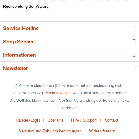
Rücksendung der Waren.
Service Hotline
Shop Service
Informationen
Newsletter
* Mehrwertsteuer nach §19 Kleinunternehmerbesteuerung nicht
ausgewiesen zzgl.
Versandkosten
, wenn nicht anders beschrieben
Die Welt des Mammuts, Jörn Meißner. Verwendung der Fotos und Texte
verboten.
Händler-Login
Über uns
Hilfe / Support
Kontakt
Versand und Zahlungsbedingungen
Widerrufsrecht