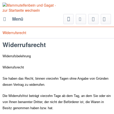
Menü
Widerrufsrecht
Widerrufsrecht
Widerrufsbelehrung
Widerrufsrecht
Sie haben das Recht, binnen vierzehn Tagen ohne Angabe von Gründen
diesen Vertrag zu widerrufen.
Die Widerrufsfrist beträgt vierzehn Tage ab dem Tag, an dem Sie oder ein
von Ihnen benannter Dritter, der nicht der Beförderer ist, die Waren in
Besitz genommen haben bzw. hat.