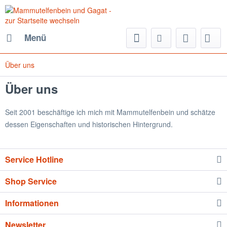
Menü
Über uns
Über uns
Seit 2001 beschäftige ich mich mit Mammutelfenbein und schätze
dessen Eigenschaften und historischen Hintergrund.
Service Hotline
Shop Service
Informationen
Newsletter