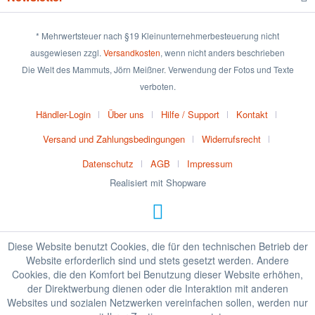
* Mehrwertsteuer nach §19 Kleinunternehmerbesteuerung nicht
ausgewiesen zzgl.
Versandkosten
, wenn nicht anders beschrieben
Die Welt des Mammuts, Jörn Meißner. Verwendung der Fotos und Texte
verboten.
Händler-Login
Über uns
Hilfe / Support
Kontakt
Versand und Zahlungsbedingungen
Widerrufsrecht
Datenschutz
AGB
Impressum
Realisiert mit Shopware
Diese Website benutzt Cookies, die für den technischen Betrieb der
Website erforderlich sind und stets gesetzt werden. Andere
Cookies, die den Komfort bei Benutzung dieser Website erhöhen,
der Direktwerbung dienen oder die Interaktion mit anderen
Websites und sozialen Netzwerken vereinfachen sollen, werden nur