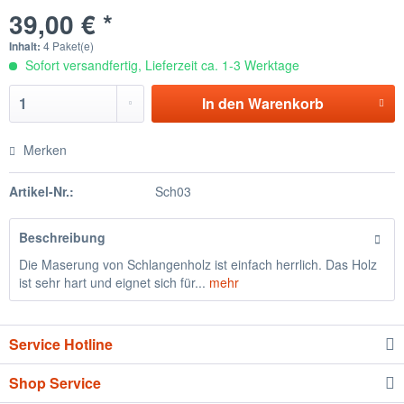
39,00 € *
Inhalt:
4 Paket(e)
Sofort versandfertig, Lieferzeit ca. 1-3 Werktage
In den
Warenkorb
Merken
Artikel-Nr.:
Sch03
Beschreibung
Die Maserung von Schlangenholz ist einfach herrlich. Das Holz
ist sehr hart und eignet sich für...
mehr
Service Hotline
Shop Service