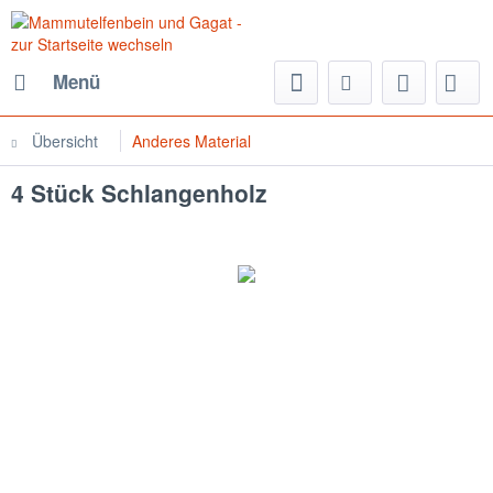
Menü
Übersicht
Anderes Material
4 Stück Schlangenholz