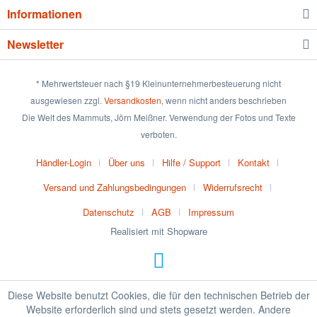
Informationen
Newsletter
* Mehrwertsteuer nach §19 Kleinunternehmerbesteuerung nicht
ausgewiesen zzgl.
Versandkosten
, wenn nicht anders beschrieben
Die Welt des Mammuts, Jörn Meißner. Verwendung der Fotos und Texte
verboten.
Händler-Login
Über uns
Hilfe / Support
Kontakt
Versand und Zahlungsbedingungen
Widerrufsrecht
Datenschutz
AGB
Impressum
Realisiert mit Shopware
Diese Website benutzt Cookies, die für den technischen Betrieb der
Website erforderlich sind und stets gesetzt werden. Andere