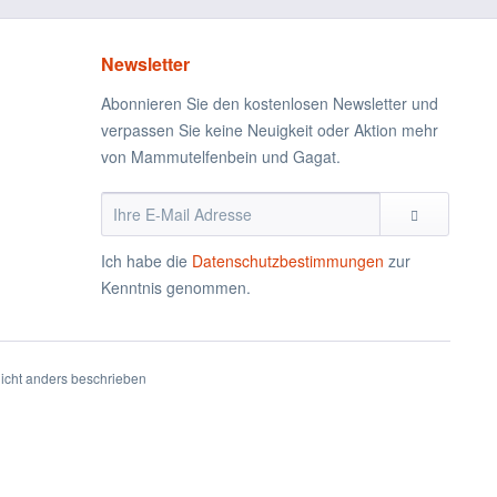
Newsletter
Abonnieren Sie den kostenlosen Newsletter und
verpassen Sie keine Neuigkeit oder Aktion mehr
von Mammutelfenbein und Gagat.
Ich habe die
Datenschutzbestimmungen
zur
Kenntnis genommen.
nicht anders beschrieben