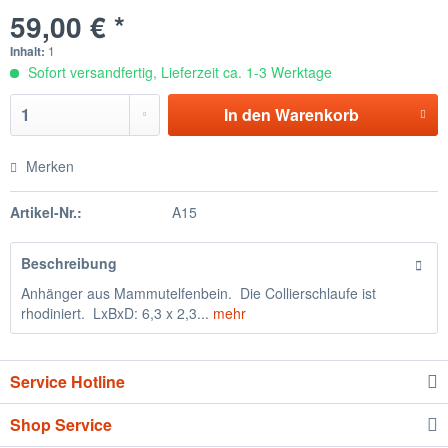
59,00 € *
Inhalt:
1
Sofort versandfertig, Lieferzeit ca. 1-3 Werktage
In den
Warenkorb
Merken
Artikel-Nr.:
A15
Beschreibung
Anhänger aus Mammutelfenbein. Die Collierschlaufe ist
rhodiniert. LxBxD: 6,3 x 2,3...
mehr
Service Hotline
Shop Service