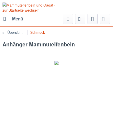
Menü
Übersicht
Schmuck
Anhänger Mammutelfenbein