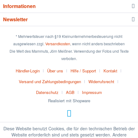
Informationen
Newsletter
* Mehrwertsteuer nach §19 Kleinunternehmerbesteuerung nicht
ausgewiesen zzgl.
Versandkosten
, wenn nicht anders beschrieben
Die Welt des Mammuts, Jörn Meißner. Verwendung der Fotos und Texte
verboten.
Händler-Login
Über uns
Hilfe / Support
Kontakt
Versand und Zahlungsbedingungen
Widerrufsrecht
Datenschutz
AGB
Impressum
Realisiert mit Shopware
Diese Website benutzt Cookies, die für den technischen Betrieb der
Website erforderlich sind und stets gesetzt werden. Andere